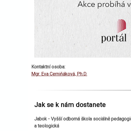
Kontaktní osoba:
Mgr. Eva Cerniňáková, Ph.D.
Jak se k nám dostanete
Jabok - Vyšší odborná škola sociálně pedagogi
a teologická