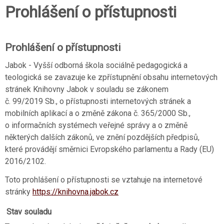
Prohlášení o přístupnosti
Prohlášení o přístupnosti
Jabok - Vyšší odborná škola sociálně pedagogická a
teologická se zavazuje ke zpřístupnění obsahu internetových
stránek Knihovny Jabok v souladu se zákonem
č. 99/2019 Sb., o přístupnosti internetových stránek a
mobilních aplikací a o změně zákona č. 365/2000 Sb.,
o informačních systémech veřejné správy a o změně
některých dalších zákonů, ve znění pozdějších předpisů,
které provádějí směrnici Evropského parlamentu a Rady (EU)
2016/2102.
Toto prohlášení o přístupnosti se vztahuje na internetové
stránky
https://knihovna.jabok.cz
Stav souladu