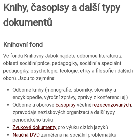
Knihy, časopisy a další typy
dokumentů
Knihovní fond
Ve fondu Knihovny Jabok najdete odbornou literaturu z
oblasti sociální práce, pedagogiky, sociální a speciální
pedagogiky, psychologie, teologie, etiky a filosofie i dalších
oborů. Jsou to zejména:
Odborné knihy (monografie, sborníky, slovníky a
encyklopedie, výroční zprávy, zprávy z konferenci aj.)
Odborné a oborové
časopisy
včetně
rezecenzovaných
,
zpravodaje neziskových organizací a další typy
periodického tisku
Zvukové dokumenty
pro výuku cizích jazyků
Naučná DVD
zaměřená na sociální problematiku