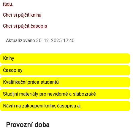
řádu.
Chci si půjčit knihu
Chci si půjčit časopis
Aktualizováno
30. 12. 2025 17:40
Knihy
Časopisy
Kvalifikační práce studentů
Studijní materiály pro nevidomé a slabozraké
Návrh na zakoupení knihy, časopisu aj.
Provozní doba