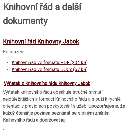
Knihovní řád a další
dokumenty
Knihovní řád Knihovny Jabok
Ke stažení:
Knihovní řád ve formátu PDF (234 kB)
Knihovní řád ve formátu DOCx (67 kB)
Výňatek z Knihovního řádu Knihovny Jabok
Výňatek knihovního řádu obsahuje stručné shrnutí
nejdůležitějších informací Knihovního řádu a slouží k rychlé
orientaci v pravidlech poskytování služeb.
Upozorňujeme, že
každý čtenář je povinen seznámit se s plným zněním
Knihovního řádu a dodržovat jej.