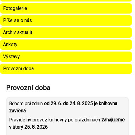
Fotogalerie
Píše se o nás
Archiv aktualit
Ankety
Výstavy
Provozní doba
Provozní doba
Během prázdnin
od 29. 6. do 24. 8. 2025 je knihovna
zavřená
.
Pravidelný provoz knihovny po prázdninách
zahajujeme
v úterý 25. 8. 2026
: