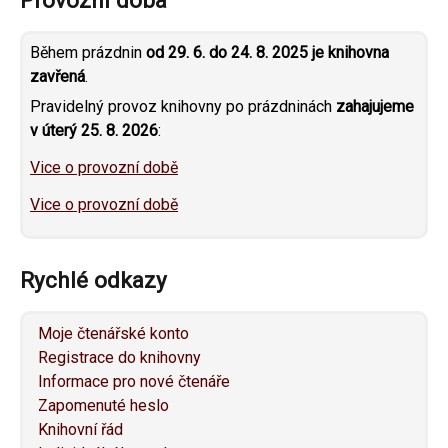
Během prázdnin
od 29. 6. do 24. 8. 2025 je knihovna
zavřená
.
Pravidelný provoz knihovny po prázdninách
zahajujeme
v úterý 25. 8. 2026
:
Vice o provozní době
Vice o provozní době
Rychlé odkazy
Moje čtenářské konto
Registrace do knihovny
Informace pro nové čtenáře
Zapomenuté heslo
Knihovní řád