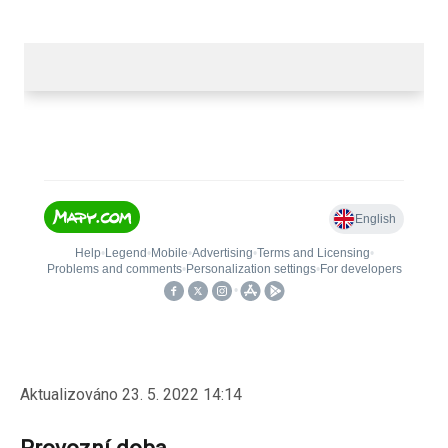
Aktualizováno
23. 5. 2022 14:14
Provozní doba