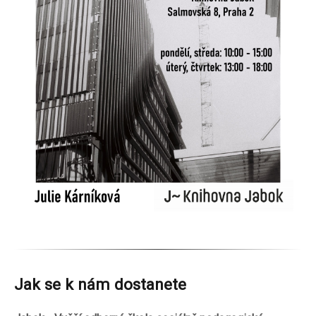
Jak se k nám dostanete