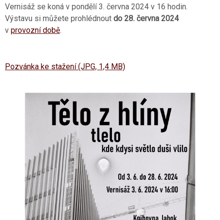
Vernisáž se koná v pondělí 3. června 2024 v 16 hodin.
Výstavu si můžete prohlédnout
do 28. června 2024
v
provozní době
.
Pozvánka ke stažení (JPG, 1,4 MB)