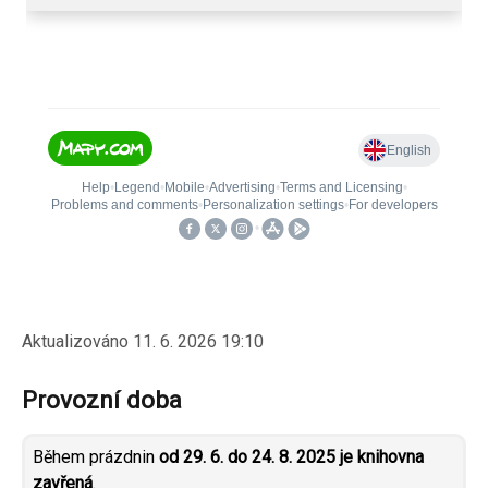
Aktualizováno
11. 6. 2026 19:10
Provozní doba
Během prázdnin
od 29. 6. do 24. 8. 2025 je knihovna
zavřená
.