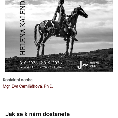
Kontaktní osoba:
Mgr. Eva Cerniňáková, Ph.D.
Jak se k nám dostanete