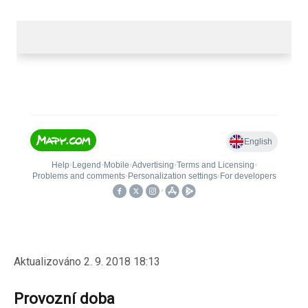
Aktualizováno
2. 9. 2018 18:13
Provozní doba