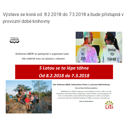
Výstava se koná od 8.2.2018 do 7.3.2018 a bude přístupná v
provozní době knihovny