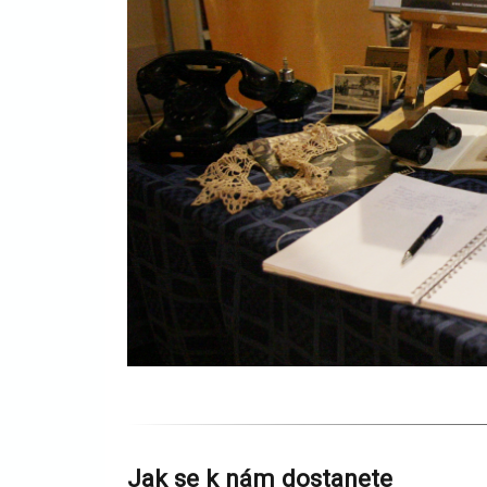
Jak se k nám dostanete