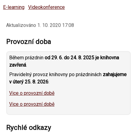
E-learning
Videokonference
Aktualizováno
1. 10. 2020 17:08
Provozní doba
Během prázdnin
od 29. 6. do 24. 8. 2025 je knihovna
zavřená
.
Pravidelný provoz knihovny po prázdninách
zahajujeme
v úterý 25. 8. 2026
:
Vice o provozní době
Vice o provozní době
Rychlé odkazy