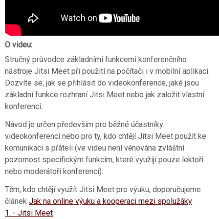
O videu:
Stručný průvodce základními funkcemi konferenčního
nástroje Jitsi Meet při použití na počítači i v mobilní aplikaci.
Dozvíte se, jak se přihlásit do videokonference, jaké jsou
základní funkce rozhraní Jitsi Meet nebo jak založit vlastní
konferenci.
Návod je určen především pro běžné účastníky
videokonferencí nebo pro ty, kdo chtějí Jitsi Meet použít ke
komunikaci s přáteli (ve videu není věnována zvláštní
pozornost specifickým funkcím, které využijí pouze lektoři
nebo moderátoři konferencí).
Těm, kdo chtějí využít Jitsi Meet pro výuku, doporučujeme
článek
Jak na online výuku a kooperaci mezi spolužáky
1. - Jitsi Meet