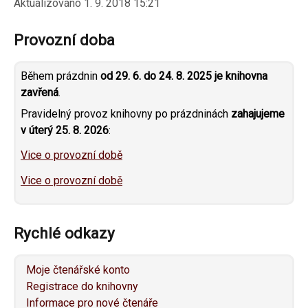
Aktualizováno
1. 9. 2018 15:21
Provozní doba
Během prázdnin
od 29. 6. do 24. 8. 2025 je knihovna
zavřená
.
Pravidelný provoz knihovny po prázdninách
zahajujeme
v úterý 25. 8. 2026
:
Vice o provozní době
Vice o provozní době
Rychlé odkazy
Moje čtenářské konto
Registrace do knihovny
Informace pro nové čtenáře