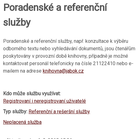
Poradenské a referenční
služby
Poradenské a referenční služby, např. konzultace k výběru
odborného textu nebo vyhledávání dokumentů, jsou čtenářům
poskytovány v provozní době knihovny, případně je možné
kontaktovat personál telefonicky na čísle 21122410 nebo e-
mailem na adrese
knihovna@jabok.cz
Kdo může službu využívat:
Registrovaní i neregistrovaní uživatelé
Typ služby:
Referenční a rešeršní služby
Neplacená služba