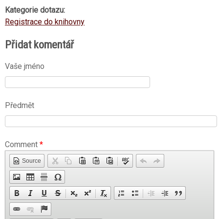
Kategorie dotazu:
Registrace do knihovny
Přidat komentář
Vaše jméno
Předmět
Comment
*
Source