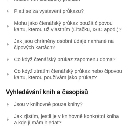
Platí se za vystavení průkazu?
Mohu jako čtenářský průkaz použít čipovou
kartu, kterou už vlastním (Lítačku, ISIC apod.)?
Jak jsou chráněny osobní údaje nahrané na
čipových kartách?
Co když čtenářský průkaz zapomenu doma?
Co když ztratím čtenářský průkaz nebo čipovou
kartu, kterou používám jako průkaz?
Vyhledávání knih a časopisů
Jsou v knihovně pouze knihy?
Jak zjistím, jestli je v knihovně konkrétní kniha
a kde ji mám hledat?