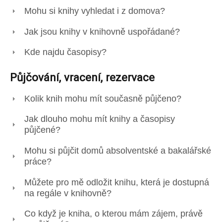
Mohu si knihy vyhledat i z domova?
Jak jsou knihy v knihovně uspořádané?
Kde najdu časopisy?
Půjčování, vracení, rezervace
Kolik knih mohu mít současně půjčeno?
Jak dlouho mohu mít knihy a časopisy
půjčené?
Mohu si půjčit domů absolventské a bakalářské
práce?
Můžete pro mě odložit knihu, která je dostupná
na regále v knihovně?
Co když je kniha, o kterou mám zájem, právě