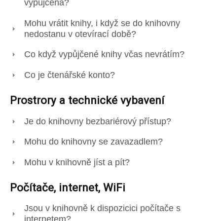
vypůjčená?
Mohu vrátit knihy, i když se do knihovny
nedostanu v otevírací době?
Co když vypůjčené knihy včas nevrátím?
Co je čtenářské konto?
Prostrory a technické vybavení
Je do knihovny bezbariérový přístup?
Mohu do knihovny se zavazadlem?
Mohu v knihovně jíst a pít?
Počítače, internet, WiFi
Jsou v knihovně k dispozicici počítače s
internetem?