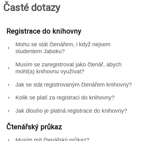
Časté dotazy
Registrace do knihovny
Mohu se stát čtenářem, i když nejsem
studentem Jaboku?
Musím se zaregistrovat jako čtenář, abych
mohl(a) knihovnu využívat?
Jak se stát registrovaným čtenářem knihovny?
Kolik se platí za registraci do knihovny?
Jak dlouho je platná registrace do knihovny?
Čtenářský průkaz
Musím mít čtenářský průkaz?