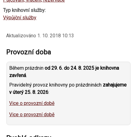
Typ knihovní služby:
Výpůjční služby
Aktualizováno
1. 10. 2018 10:13
Provozní doba
Během prázdnin
od 29. 6. do 24. 8. 2025 je knihovna
zavřená
.
Pravidelný provoz knihovny po prázdninách
zahajujeme
v úterý 25. 8. 2026
:
Vice o provozní době
Vice o provozní době