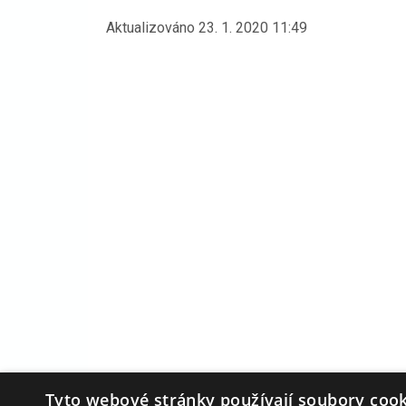
Aktualizováno
23. 1. 2020 11:49
Tyto webové stránky používají soubory cook